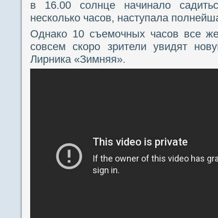
в 16.00 солнце начинало садитьс
несколько часов, наступала полнейш
Однако 10 съемочных часов все же
совсем скоро зрители увидят нов
Лирника «Зимняя».