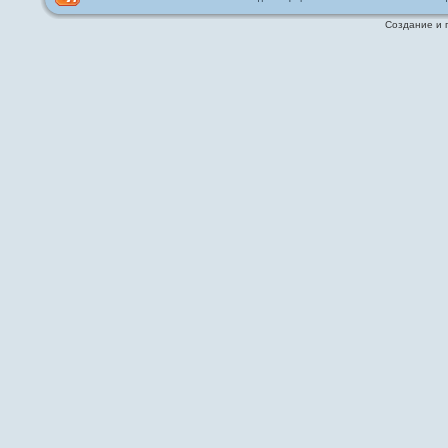
Создание и 